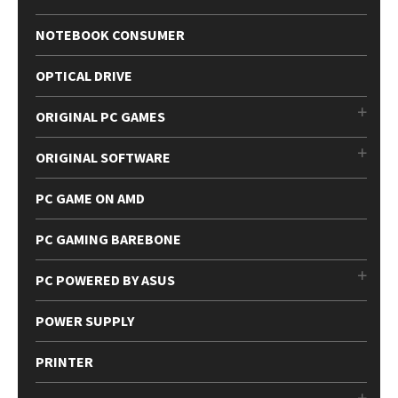
NOTEBOOK CONSUMER
OPTICAL DRIVE
ORIGINAL PC GAMES
ORIGINAL SOFTWARE
PC GAME ON AMD
PC GAMING BAREBONE
PC POWERED BY ASUS
POWER SUPPLY
PRINTER