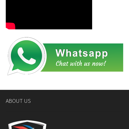
ABOUT US