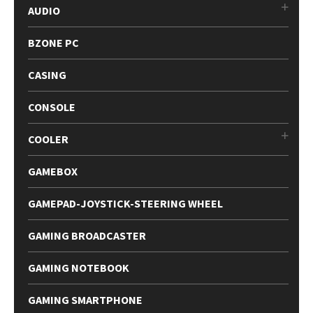
AUDIO
BZONE PC
CASING
CONSOLE
COOLER
GAMEBOX
GAMEPAD-JOYSTICK-STEERING WHEEL
GAMING BROADCASTER
GAMING NOTEBOOK
GAMING SMARTPHONE