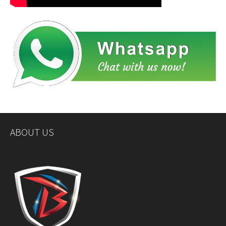
ABOUT US