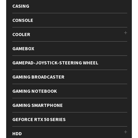
CASING
CONSOLE
COOLER
GAMEBOX
GAMEPAD-JOYSTICK-STEERING WHEEL
GAMING BROADCASTER
GAMING NOTEBOOK
GAMING SMARTPHONE
GEFORCE RTX 50 SERIES
HDD