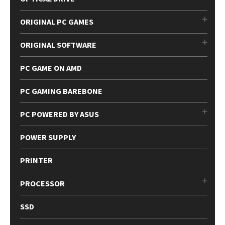
ORIGINAL PC GAMES
ORIGINAL SOFTWARE
PC GAME ON AMD
PC GAMING BAREBONE
PC POWERED BY ASUS
POWER SUPPLY
PRINTER
PROCESSOR
SSD