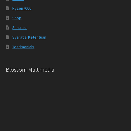
Ryzen7000
Shop
Simulasi
Syarat & Ketentuan
Testimonials
Blossom Multimedia