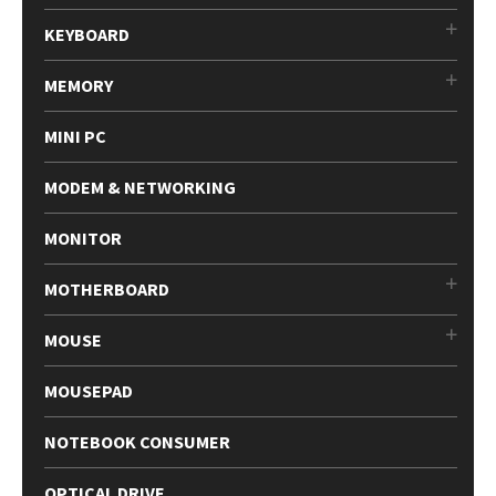
KEYBOARD
MEMORY
MINI PC
MODEM & NETWORKING
MONITOR
MOTHERBOARD
MOUSE
MOUSEPAD
NOTEBOOK CONSUMER
OPTICAL DRIVE