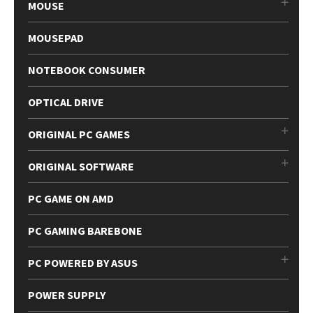
MOUSE
MOUSEPAD
NOTEBOOK CONSUMER
OPTICAL DRIVE
ORIGINAL PC GAMES
ORIGINAL SOFTWARE
PC GAME ON AMD
PC GAMING BAREBONE
PC POWERED BY ASUS
POWER SUPPLY