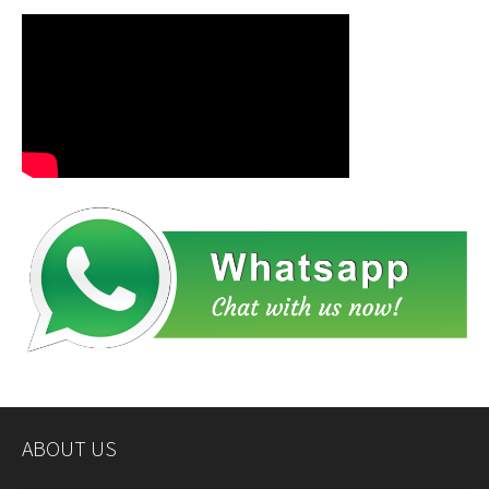
ABOUT US