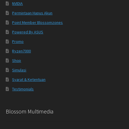
NVIDIA
Permintaan Hapus Akun
Point Member Blossomzones
Powered By ASUS
Promo
Ryzen7000
Shop
Simulasi
Syarat & Ketentuan
Testimonials
Blossom Multimedia