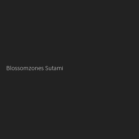
Blossomzones Sutami