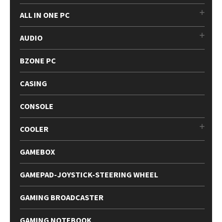
ALL IN ONE PC
AUDIO
BZONE PC
CASING
CONSOLE
COOLER
GAMEBOX
GAMEPAD-JOYSTICK-STEERING WHEEL
GAMING BROADCASTER
GAMING NOTEBOOK