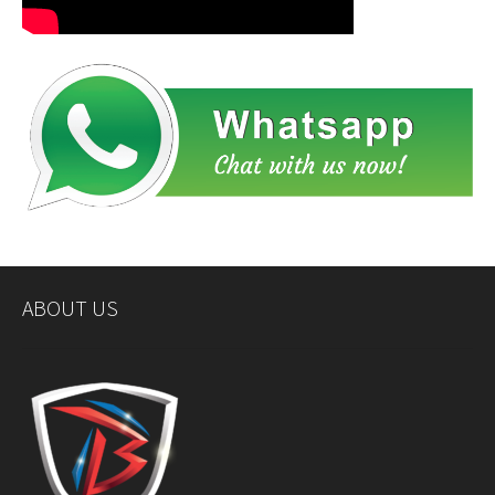
ABOUT US