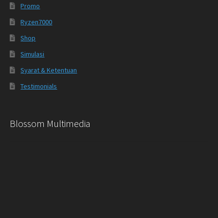
Promo
Ryzen7000
Shop
Simulasi
Syarat & Ketentuan
Testimonials
Blossom Multimedia