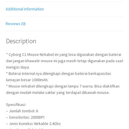
Additional information
Reviews (0)
Description
* Cyborg C1 Mouse Nirkabel ini yang bisa digunakan dengan baterai
dan jangan khawatir mouse ini juga masih tetap digunakan pada saat
mengisi daya.
* Baterai Internal nya dilengkapi dengan baterai berkapasitas
lumayan besar 1000mAh.
* Mouse nirkabel dilengkapi dengan lampu 7 warna. Bisa diaktifkan
dengan mudah melalui saklar yang terdapat dibawah mouse.
Spesifikasi:
– Jumlah tombol: 6
– Sensitivitas: 2000DPI
– Jenis koneksi: Nirkable 2.4Ghz