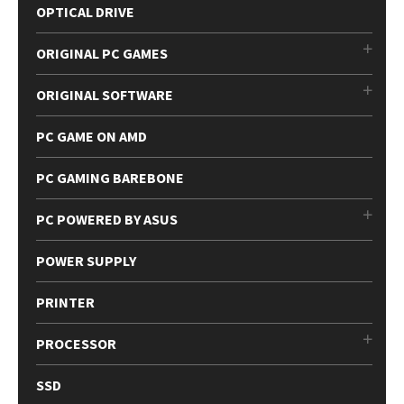
OPTICAL DRIVE
ORIGINAL PC GAMES
ORIGINAL SOFTWARE
PC GAME ON AMD
PC GAMING BAREBONE
PC POWERED BY ASUS
POWER SUPPLY
PRINTER
PROCESSOR
SSD