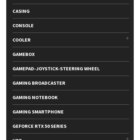
CASING
CONSOLE
COOLER
GAMEBOX
GAMEPAD-JOYSTICK-STEERING WHEEL
GAMING BROADCASTER
GAMING NOTEBOOK
GAMING SMARTPHONE
GEFORCE RTX 50 SERIES