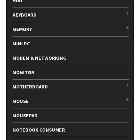
HDD
KEYBOARD
MEMORY
MINI PC
MODEM & NETWORKING
MONITOR
MOTHERBOARD
MOUSE
MOUSEPAD
NOTEBOOK CONSUMER