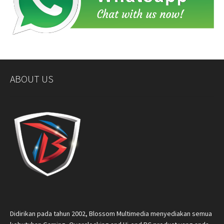
ABOUT US
Didirikan pada tahun 2002, Blossom Multimedia menyediakan semua