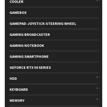
COOLER
GAMEBOX
GAMEPAD-JOYSTICK-STEERING WHEEL
GAMING BROADCASTER
GAMING NOTEBOOK
GAMING SMARTPHONE
GEFORCE RTX 50 SERIES
HDD
KEYBOARD
MEMORY