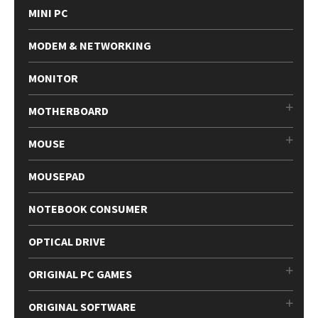
MINI PC
MODEM & NETWORKING
MONITOR
MOTHERBOARD
MOUSE
MOUSEPAD
NOTEBOOK CONSUMER
OPTICAL DRIVE
ORIGINAL PC GAMES
ORIGINAL SOFTWARE