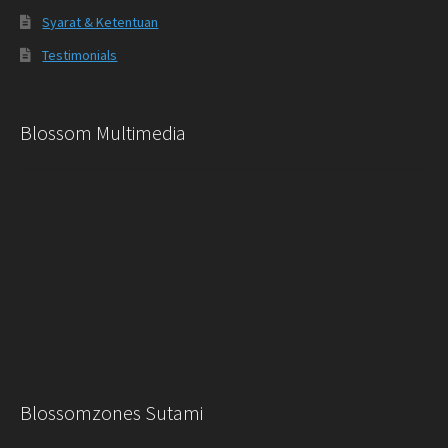
Syarat & Ketentuan
Testimonials
Blossom Multimedia
Blossomzones Sutami