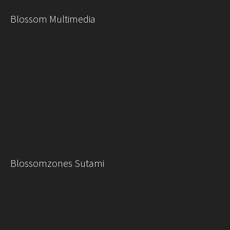
Blossom Multimedia
Blossomzones Sutami