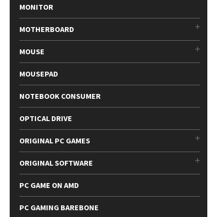
MONITOR
MOTHERBOARD
MOUSE
MOUSEPAD
NOTEBOOK CONSUMER
OPTICAL DRIVE
ORIGINAL PC GAMES
ORIGINAL SOFTWARE
PC GAME ON AMD
PC GAMING BAREBONE