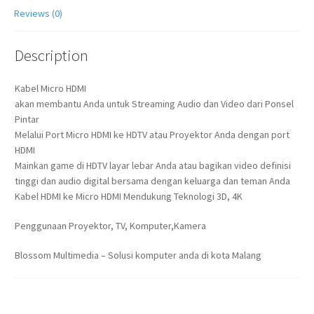
Reviews (0)
Description
Kabel Micro HDMI
akan membantu Anda untuk Streaming Audio dan Video dari Ponsel
Pintar
Melalui Port Micro HDMI ke HDTV atau Proyektor Anda dengan port
HDMI
Mainkan game di HDTV layar lebar Anda atau bagikan video definisi
tinggi dan audio digital bersama dengan keluarga dan teman Anda
Kabel HDMI ke Micro HDMI Mendukung Teknologi 3D, 4K
Penggunaan Proyektor, TV, Komputer,Kamera
Blossom Multimedia – Solusi komputer anda di kota Malang