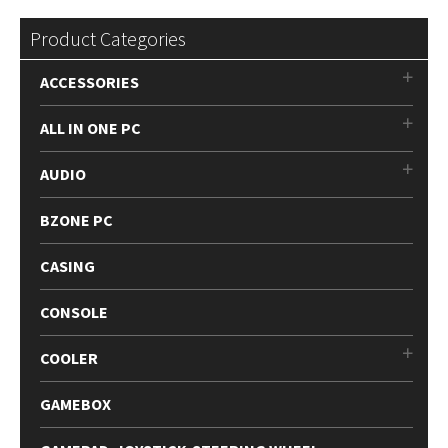
Product Categories
ACCESSORIES
ALL IN ONE PC
AUDIO
BZONE PC
CASING
CONSOLE
COOLER
GAMEBOX