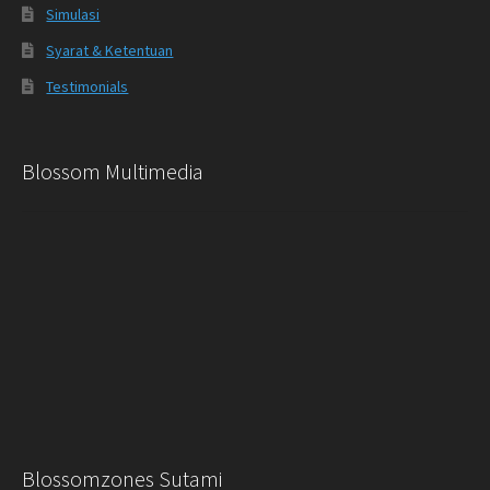
Simulasi
Syarat & Ketentuan
Testimonials
Blossom Multimedia
Blossomzones Sutami