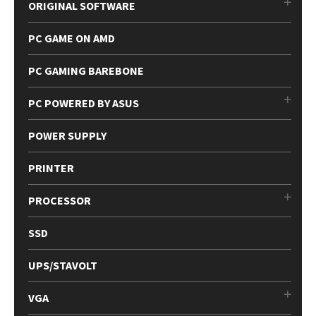
ORIGINAL SOFTWARE
PC GAME ON AMD
PC GAMING BAREBONE
PC POWERED BY ASUS
POWER SUPPLY
PRINTER
PROCESSOR
SSD
UPS/STAVOLT
VGA