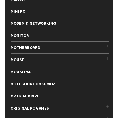
MINI PC
MODEM & NETWORKING
MONITOR
MOTHERBOARD
MOUSE
MOUSEPAD
NOTEBOOK CONSUMER
OPTICAL DRIVE
ORIGINAL PC GAMES