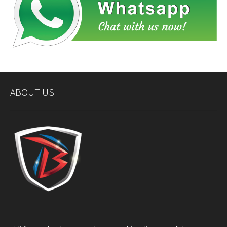
ABOUT US