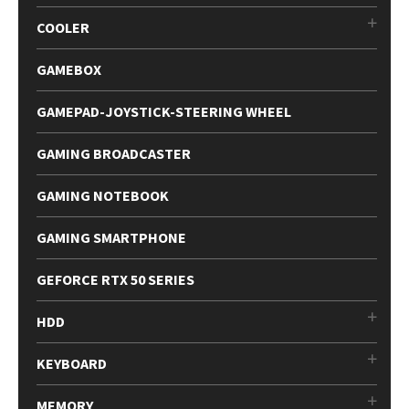
COOLER
GAMEBOX
GAMEPAD-JOYSTICK-STEERING WHEEL
GAMING BROADCASTER
GAMING NOTEBOOK
GAMING SMARTPHONE
GEFORCE RTX 50 SERIES
HDD
KEYBOARD
MEMORY