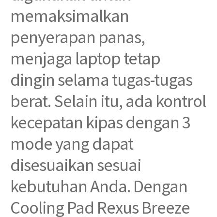
memaksimalkan
penyerapan panas,
menjaga laptop tetap
dingin selama tugas-tugas
berat. Selain itu, ada kontrol
kecepatan kipas dengan 3
mode yang dapat
disesuaikan sesuai
kebutuhan Anda. Dengan
Cooling Pad Rexus Breeze