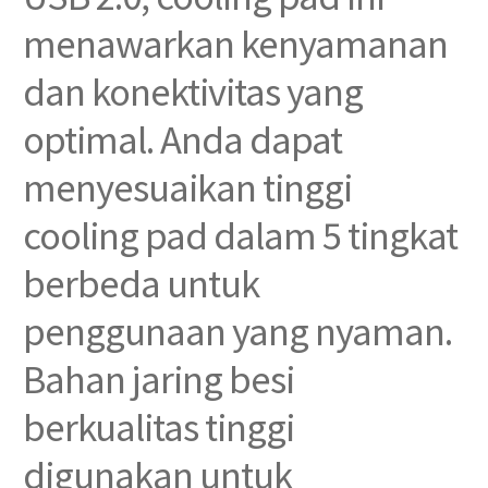
menawarkan kenyamanan
dan konektivitas yang
optimal. Anda dapat
menyesuaikan tinggi
cooling pad dalam 5 tingkat
berbeda untuk
penggunaan yang nyaman.
Bahan jaring besi
berkualitas tinggi
digunakan untuk