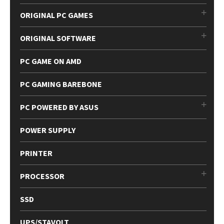
ORIGINAL PC GAMES
ORIGINAL SOFTWARE
PC GAME ON AMD
PC GAMING BAREBONE
PC POWERED BY ASUS
POWER SUPPLY
PRINTER
PROCESSOR
SSD
UPS/STAVOLT