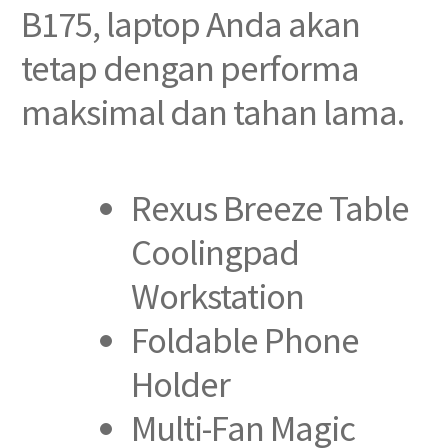
B175, laptop Anda akan
tetap dengan performa
maksimal dan tahan lama.
Rexus Breeze Table
Coolingpad
Workstation
Foldable Phone
Holder
Multi-Fan Magic