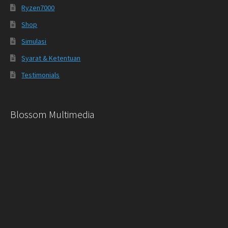
Ryzen7000
Shop
Simulasi
Syarat & Ketentuan
Testimonials
Blossom Multimedia