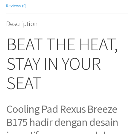
Reviews (0)
Description
BEAT THE HEAT,
STAY IN YOUR
SEAT
Cooling Pad Rexus Breeze
B175 hadir dengan desain