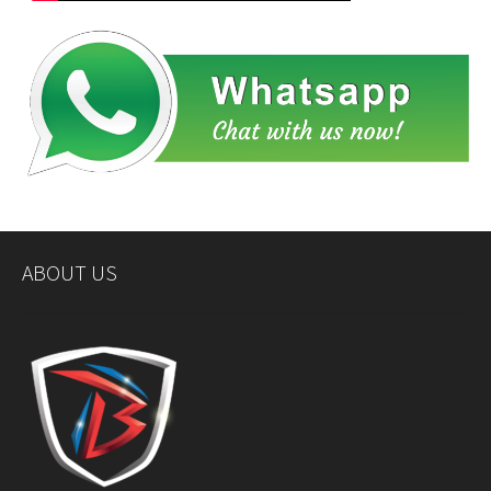
ABOUT US