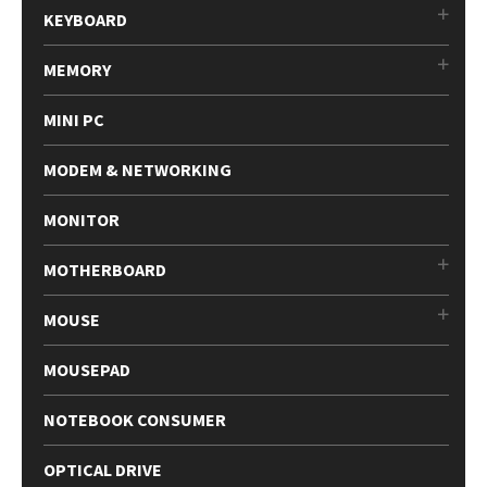
KEYBOARD
MEMORY
MINI PC
MODEM & NETWORKING
MONITOR
MOTHERBOARD
MOUSE
MOUSEPAD
NOTEBOOK CONSUMER
OPTICAL DRIVE