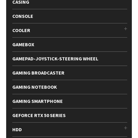
CASING
CONSOLE
COOLER
GAMEBOX
GAMEPAD-JOYSTICK-STEERING WHEEL
GAMING BROADCASTER
GAMING NOTEBOOK
GAMING SMARTPHONE
GEFORCE RTX 50 SERIES
HDD