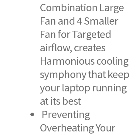
Combination Large
Fan and 4 Smaller
Fan for Targeted
airflow, creates
Harmonious cooling
symphony that keep
your laptop running
at its best
Preventing
Overheating Your