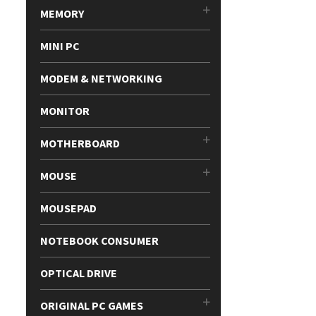
MEMORY
MINI PC
MODEM & NETWORKING
MONITOR
MOTHERBOARD
MOUSE
MOUSEPAD
NOTEBOOK CONSUMER
OPTICAL DRIVE
ORIGINAL PC GAMES